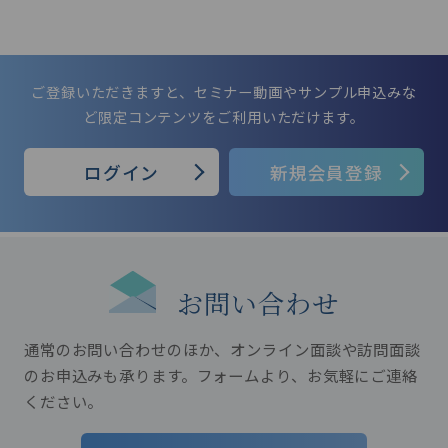
ご登録いただきますと、セミナー動画やサンプル申込みな
ど限定コンテンツをご利用いただけます。
ログイン
新規会員登録
お問い合わせ
通常のお問い合わせのほか、オンライン面談や訪問面談
のお申込みも承ります。
フォームより、お気軽にご連絡
ください。