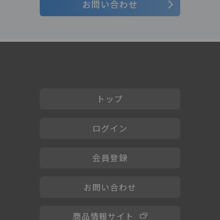
お問い合わせ
トップ
ログイン
会員登録
お問い合わせ
商品情報サイト