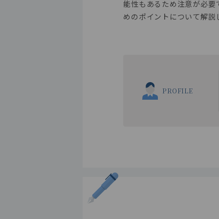
能性もあるため注意が必要
めのポイントについて解説
PROFILE