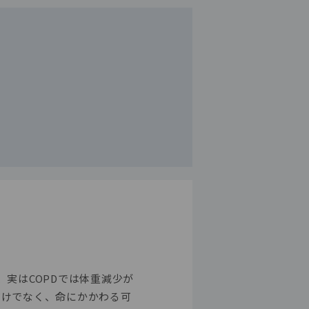
実はCOPDでは体重減少が
だけでなく、命にかかわる可