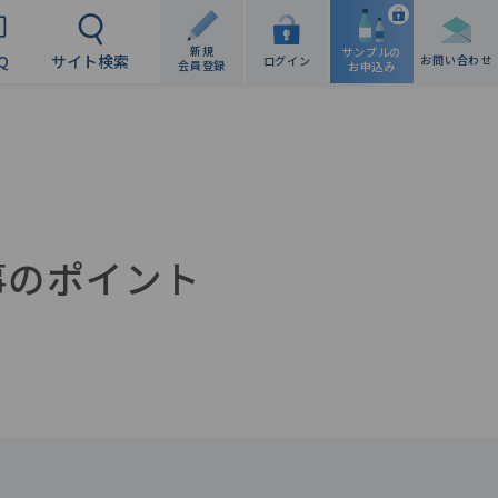
新規
サンプルの
Q
サイト検索
お問い合わせ
ログイン
会員登録
お申込み
事のポイント