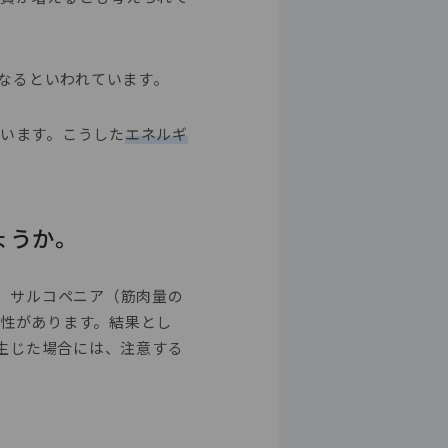
なるといわれています。
います。こうした
エネルギ
ょうか。
、サルコペニア（筋肉量の
性があります。結果とし
生じた場合には、注意する