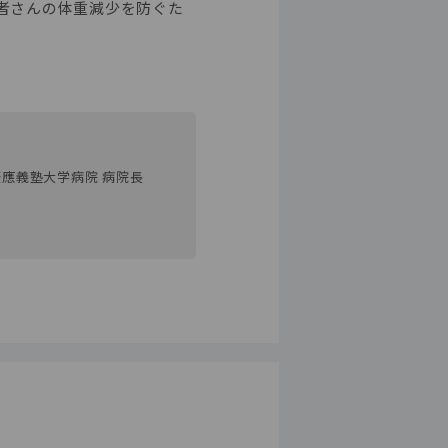
者さんの体重減少を防ぐた
慶應義塾大学病院 病院長