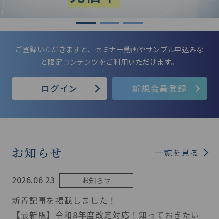
ご登録いただきますと、セミナー動画やサンプル申込みな
ど限定コンテンツをご利用いただけます。
ログイン
新規会員登録
お知らせ
一覧を見る
2026.06.23
お知らせ
新着記事を掲載しました！
【最新版】令和8年度改定対応！知っておきたい