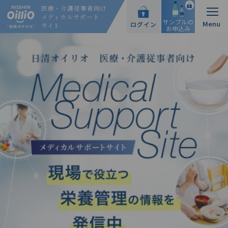
医療・介護従事者向け
メディカルサポート
サンプルの
ログイン
サイト
お申込み