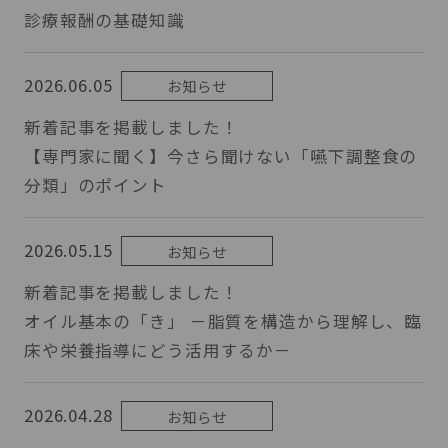
診療報酬の基礎知識
2026.06.05
お知らせ
新着記事を掲載しました！
【専門家に聞く】今さら聞けない「嚥下調整食の
分類」のポイント
2026.05.15
お知らせ
新着記事を掲載しました！
オイル基本の「き」 －脂質を構造から理解し、臨
床や栄養指導にどう活用するか－
2026.04.28
お知らせ