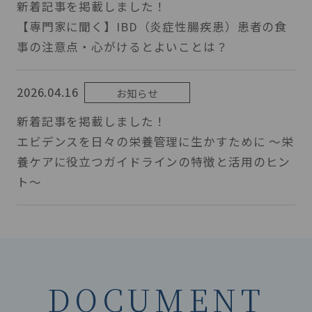
新着記事を掲載しました！
【専門家に聞く】IBD（炎症性腸疾患）患者の食
事の注意点・心がけるとよいことは？
2026.04.16
お知らせ
新着記事を掲載しました！
エビデンスを日々の栄養管理に生かすために ～栄
養ケアに役立つガイドラインの特徴と活用のヒン
ト～
DOCUMENT