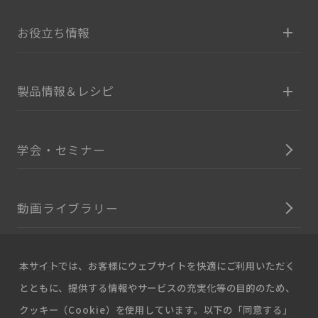
お役立ち情報
製品情報＆レシピ
学会・セミナー
動画ライブラリー
お知らせ
本サイトでは、お客様にウェブサイトを快適にご利用いただく
とともに、提供する情報やサービスの充実化等の目的のため、
クッキー（Cookie）を使用しています。以下の「同意する」