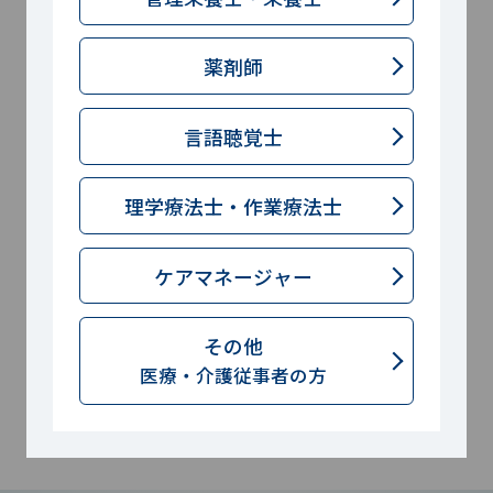
※会員登録いただくと、ご利用いただけます。
薬剤師
サンプル申し込み
言語聴覚士
理学療法士・
作業療法士
ケアマネージャー
動画ライブラリー
その他
医療・介護従事者の方