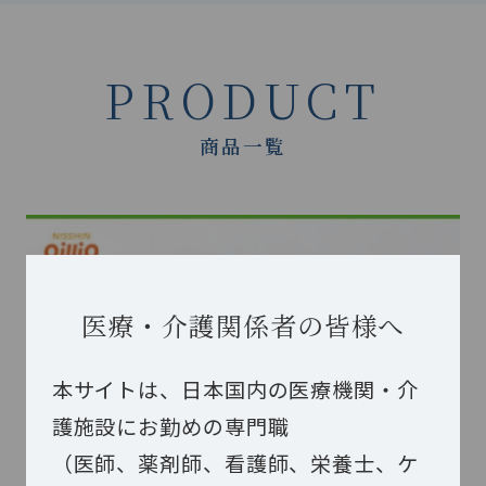
PRODUCT
商品一覧
医療・介護関係者の皆様へ
本サイトは、日本国内の医療機関・介
護施設にお勤めの専門職
（医師、薬剤師、看護師、栄養士、ケ