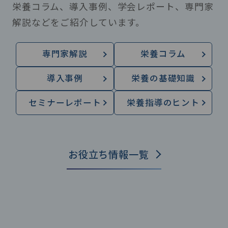
栄養コラム、導入事例、学会レポート、専門家
解説などをご紹介しています。
専門家解説
栄養コラム
導入事例
栄養の基礎知識
セミナーレポート
栄養指導のヒント
お役立ち情報一覧