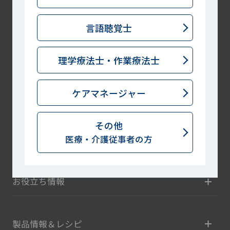
トップ
言語聴覚士
ログイン
理学療法士・
作業療法士
会員登録
ケアマネージャー
お問い合わせ
その他
商品情報サイト
医療・介護従事者の方
お役立ち情報
製品情報＆レシピ