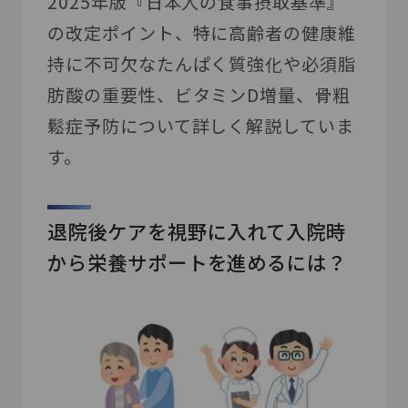
2025年版『日本人の食事摂取基準』
の改定ポイント、特に高齢者の健康維
持に不可欠なたんぱく質強化や必須脂
肪酸の重要性、ビタミンD増量、骨粗
鬆症予防について詳しく解説していま
す。
退院後ケアを視野に入れて入院時
から栄養サポートを進めるには？