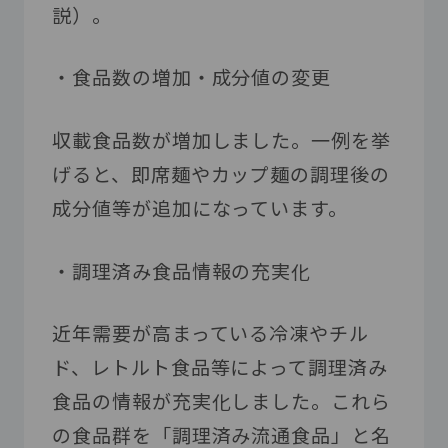
説）。
・食品数の増加・成分値の変更
収載食品数が増加しました。一例を挙
げると、即席麺やカップ麺の調理後の
成分値等が追加になっています。
・調理済み食品情報の充実化
近年需要が高まっている冷凍やチル
ド、レトルト食品等によって調理済み
食品の情報が充実化しました。これら
の食品群を「調理済み流通食品」と名