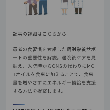
記事の詳細はこちらから
患者の食習慣を考慮した個別栄養サポ
ートの重要性を解説。退院後ケアを見
据え、入院時からONSの代わりにMC
Tオイルを食事に加えることで、食事
量を増やさずにエネルギー補給を支援
する方法を提案します。