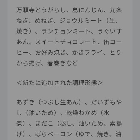
万願寺とうがらし、島にんじん、九条
ねぎ、めねぎ、ジョウルミート（生、
焼き）、ランチョンミート、うぐいす
あん、スイートチョコレート、缶コー
ヒー、お好み焼き、かきフライ、とり
から揚げ、春巻きなど
＜新たに追加された調理形態＞
あずき（つぶし生あん）、だいずもや
し（油いため）、乾燥わかめ（水
煮）、まだこ（蒸し、油いため、素揚
げ）、ばらベーコン（ゆで、焼き、油