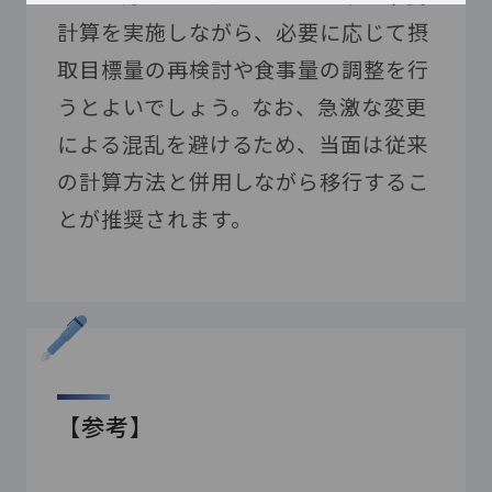
計算を実施しながら、必要に応じて摂
取目標量の再検討や食事量の調整を行
うとよいでしょう。なお、急激な変更
による混乱を避けるため、当面は従来
の計算方法と併用しながら移行するこ
とが推奨されます。
【参考】