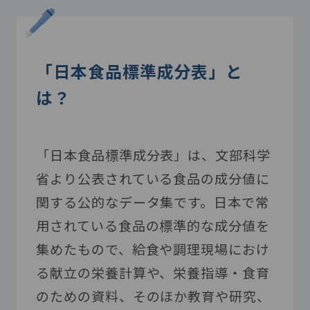
「日本食品標準成分表」と
は？
「日本食品標準成分表」は、文部科学
省より公表されている食品の成分値に
関する公的なデータ集です。日本で常
用されている食品の標準的な成分値を
集めたもので、給食や調理現場におけ
る献立の栄養計算や、栄養指導・食育
のための資料、そのほか教育や研究、