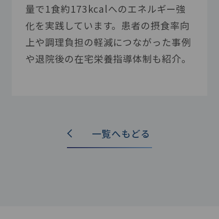
量で1食約173kcalへのエネルギー強
化を実践しています。患者の摂食率向
上や調理負担の軽減につながった事例
や退院後の在宅栄養指導体制も紹介。
一覧へもどる