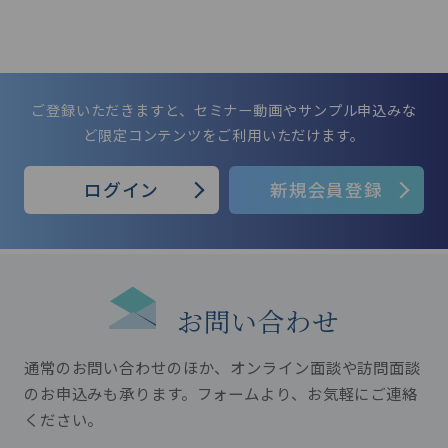
のためのヒントを得ていただけるのでは
と考えております。 ぜひともこの機会に
ご聴講いただけましたら幸いです。
ご登録いただきますと、セミナー動画やサンプル申込みな
ど限定コンテンツをご利用いただけます。
ログイン
新規会員登録
お問い合わせ
通常のお問い合わせのほか、オンライン面談や訪問面談
のお申込みも承ります。
フォームより、お気軽にご連絡
ください。