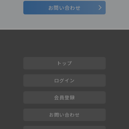
お問い合わせ
トップ
ログイン
会員登録
お問い合わせ