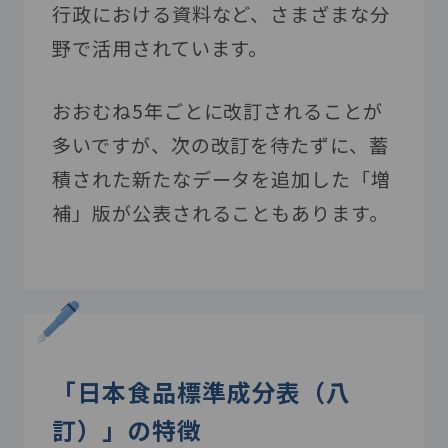
行政における資料など、さまざまな分
野で活用されています。
おおむね
5
年ごとに改訂されることが
多いですが、次の改訂を待たずに、蓄
積された新たなデータを追加した「増
補」版が公表されることもあります。
「日本食品標準成分表（八
訂）」の特徴