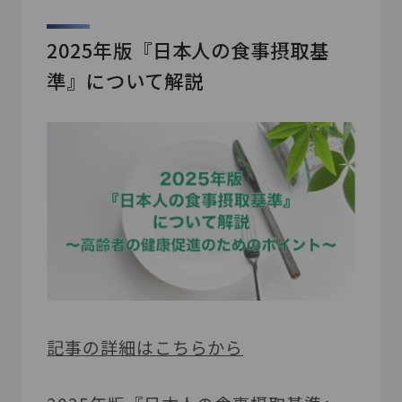
2025年版『日本人の食事摂取基
準』について解説
記事の詳細はこちらから