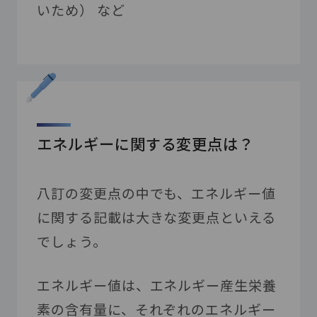
いため） など
エネルギーに関する変更点は？
八訂の変更点の中でも、エネルギー値
に関する記載は大きな変更点といえる
でしょう。
エネルギー値は、エネルギー産生栄養
素の含有量に、それぞれのエネルギー