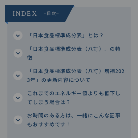
「日本食品標準成分表」とは？
「日本食品標準成分表（八訂）」の特
徴
「日本食品標準成分表（八訂）増補202
3年」の更新内容について
これまでのエネルギー値よりも低下し
てしまう場合は？
お時間のある方は、一緒にこんな記事
もおすすめです！