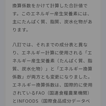
換算係数をかけて計算した合計値で
す。このエネルギー産生栄養素には、
主にたんぱく質、脂質、炭水化物があ
ります。
八訂では、それまでの成分表と異な
り、エネルギー計算に使用される「エ
ネルギー産生栄養素（たんぱく質、脂
質、炭水化物）」と「エネルギー換算
係数」が両方とも変更になりました。
エネルギー換算係数は、国際的に使用
されている
FAO
（国連食糧農業機関）
と
INFOODS
（国際食品成分データベ