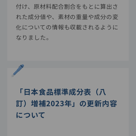
付け、原材料配合割合をもとに算出さ
れた成分値や、素材の重量や成分の変
化についての情報も収載されるように
なりました。
「日本食品標準成分表（八
訂）増補2023年」の更新内容
について